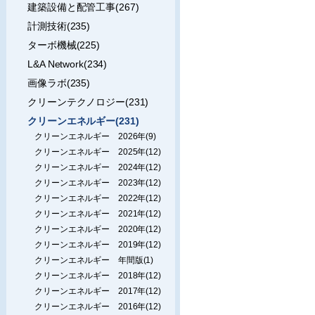
建築設備と配管工事(267)
計測技術(235)
ターボ機械(225)
L&A Network(234)
画像ラボ(235)
クリーンテクノロジー(231)
クリーンエネルギー(231)
クリーンエネルギー 2026年(9)
クリーンエネルギー 2025年(12)
クリーンエネルギー 2024年(12)
クリーンエネルギー 2023年(12)
クリーンエネルギー 2022年(12)
クリーンエネルギー 2021年(12)
クリーンエネルギー 2020年(12)
クリーンエネルギー 2019年(12)
クリーンエネルギー 年間版(1)
クリーンエネルギー 2018年(12)
クリーンエネルギー 2017年(12)
クリーンエネルギー 2016年(12)