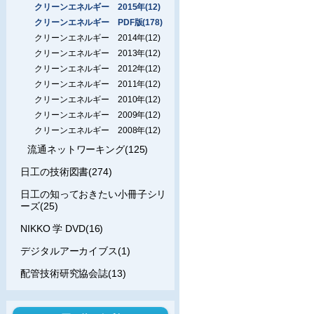
クリーンエネルギー 2015年(12)
クリーンエネルギー PDF版(178)
クリーンエネルギー 2014年(12)
クリーンエネルギー 2013年(12)
クリーンエネルギー 2012年(12)
クリーンエネルギー 2011年(12)
クリーンエネルギー 2010年(12)
クリーンエネルギー 2009年(12)
クリーンエネルギー 2008年(12)
流通ネットワーキング(125)
日工の技術図書(274)
日工の知っておきたい小冊子シリ
ーズ(25)
NIKKO 学 DVD(16)
デジタルアーカイブス(1)
配管技術研究協会誌(13)