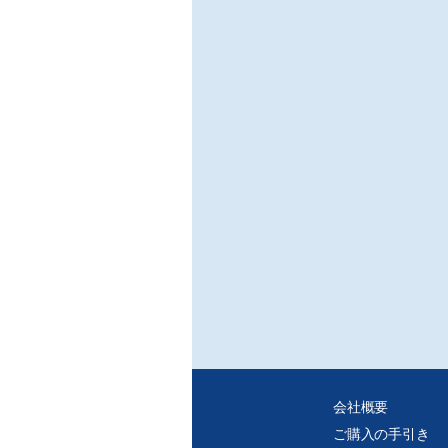
会社概要
ご購入の手引き