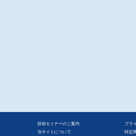
技術セミナーのご案内
プラ
当サイトについて
特定