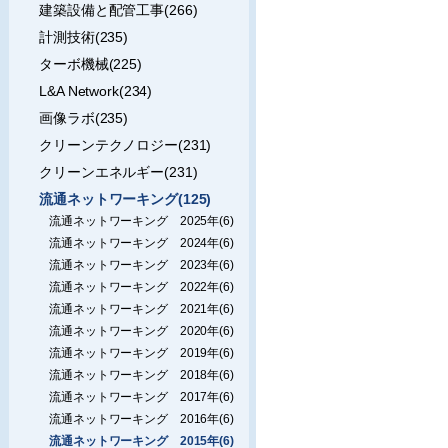
建築設備と配管工事(266)
計測技術(235)
ターボ機械(225)
L&A Network(234)
画像ラボ(235)
クリーンテクノロジー(231)
クリーンエネルギー(231)
流通ネットワーキング(125)
流通ネットワーキング 2025年(6)
流通ネットワーキング 2024年(6)
流通ネットワーキング 2023年(6)
流通ネットワーキング 2022年(6)
流通ネットワーキング 2021年(6)
流通ネットワーキング 2020年(6)
流通ネットワーキング 2019年(6)
流通ネットワーキング 2018年(6)
流通ネットワーキング 2017年(6)
流通ネットワーキング 2016年(6)
流通ネットワーキング 2015年(6)