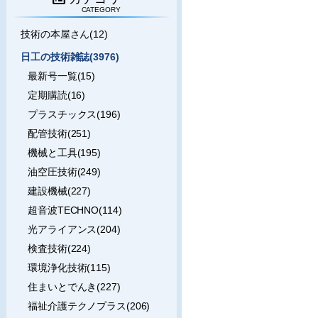
CATEGORY
技術の本屋さん(12)
日工の技術雑誌(3976)
最新号一覧(15)
定期購読(16)
プラスチックス(196)
配管技術(251)
機械と工具(195)
油空圧技術(249)
建設機械(227)
超音波TECHNO(114)
光アライアンス(204)
検査技術(224)
環境浄化技術(115)
住まいとでんき(227)
福祉介護テクノプラス(206)