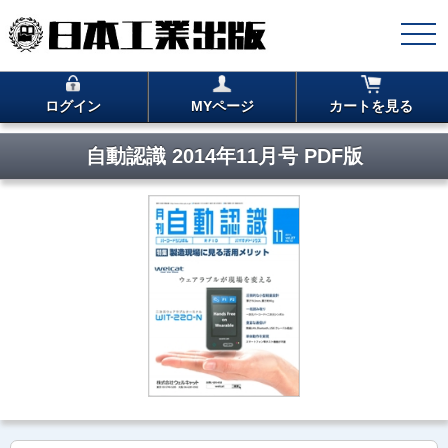
ログイン
MYページ
カートを見る
自動認識 2014年11月号 PDF版