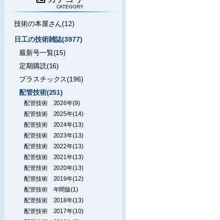
CATEGORY
技術の本屋さん(12)
日工の技術雑誌(3977)
最新号一覧(15)
定期購読(16)
プラスチックス(196)
配管技術(251)
配管技術 2026年(9)
配管技術 2025年(14)
配管技術 2024年(13)
配管技術 2023年(13)
配管技術 2022年(13)
配管技術 2021年(13)
配管技術 2020年(13)
配管技術 2019年(12)
配管技術 年間版(1)
配管技術 2018年(13)
配管技術 2017年(10)