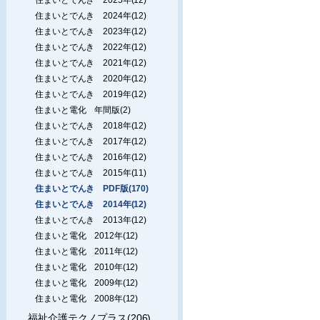
住まいとでんき 2024年(12)
住まいとでんき 2023年(12)
住まいとでんき 2022年(12)
住まいとでんき 2021年(12)
住まいとでんき 2020年(12)
住まいとでんき 2019年(12)
住まいと電化 年間版(2)
住まいとでんき 2018年(12)
住まいとでんき 2017年(12)
住まいとでんき 2016年(12)
住まいとでんき 2015年(11)
住まいとでんき PDF版(170)
住まいとでんき 2014年(12)
住まいとでんき 2013年(12)
住まいと電化 2012年(12)
住まいと電化 2011年(12)
住まいと電化 2010年(12)
住まいと電化 2009年(12)
住まいと電化 2008年(12)
福祉介護テクノプラス(206)