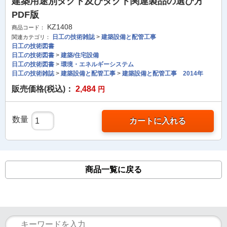
建築用途別ダクト及びダクト関連製品の選び方
PDF版
KZ1408
商品コード：
日工の技術雑誌
>
建築設備と配管工事
関連カテゴリ：
日工の技術図書
日工の技術図書
>
建築/住宅設備
日工の技術図書
>
環境・エネルギーシステム
日工の技術雑誌
>
建築設備と配管工事
>
建築設備と配管工事 2014年
販売価格(税込)：
2,484
円
数量
カートに入れる
商品一覧に戻る