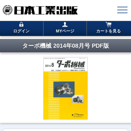
ログイン
MYページ
カートを見る
ターボ機械 2014年08月号 PDF版