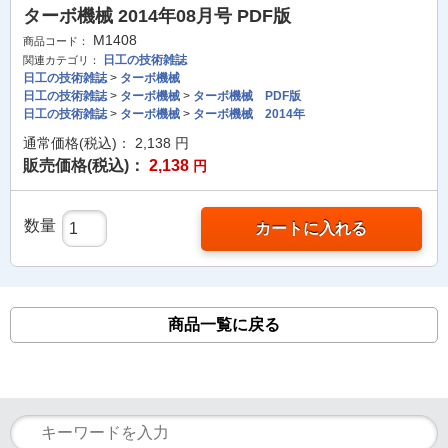
ターボ機械 2014年08月号 PDF版
M1408
商品コード：
日工の技術雑誌
関連カテゴリ：
日工の技術雑誌
>
ターボ機械
日工の技術雑誌
>
ターボ機械
>
ターボ機械 PDF版
日工の技術雑誌
>
ターボ機械
>
ターボ機械 2014年
通常価格(税込)：
2,138
円
販売価格(税込)：
2,138
円
数量
カートに入れる
商品一覧に戻る