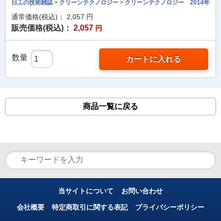
日工の技術雑誌
>
クリーンテクノロジー
>
クリーンテクノロジー 2014年
通常価格(税込)：
2,057
円
販売価格(税込)：
2,057
円
数量
カートに入れる
商品一覧に戻る
当サイトについて
お問い合わせ
会社概要
特定商取引に関する表記
プライバシーポリシー