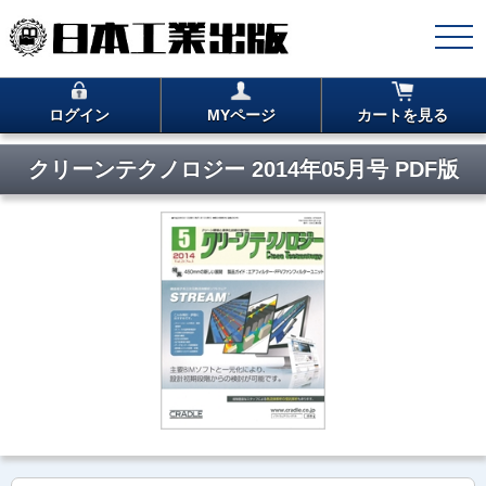
ログイン
MYページ
カートを見る
クリーンテクノロジー 2014年05月号 PDF版