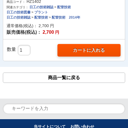
HZ1402
商品コード：
日工の技術雑誌
>
配管技術
関連カテゴリ：
日工の技術図書
>
プラント
日工の技術雑誌
>
配管技術
>
配管技術 2014年
通常価格(税込)：
2,700
円
販売価格(税込)：
2,700
円
数量
カートに入れる
商品一覧に戻る
当サイトについて
お問い合わせ