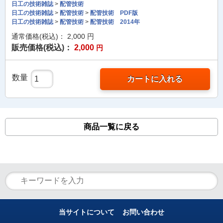
日工の技術雑誌
>
配管技術
日工の技術雑誌
>
配管技術
>
配管技術 PDF版
日工の技術雑誌
>
配管技術
>
配管技術 2014年
通常価格(税込)：
2,000
円
販売価格(税込)：
2,000
円
数量
カートに入れる
商品一覧に戻る
当サイトについて
お問い合わせ