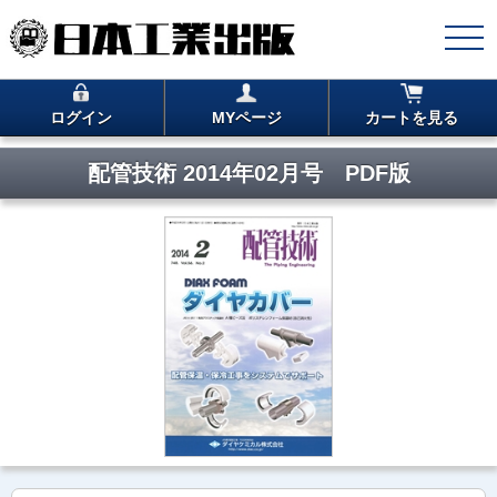
ログイン
MYページ
カートを見る
配管技術 2014年02月号 PDF版