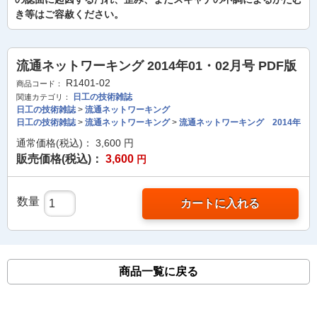
き等はご容赦ください。
流通ネットワーキング 2014年01・02月号 PDF版
R1401-02
商品コード：
日工の技術雑誌
関連カテゴリ：
日工の技術雑誌
>
流通ネットワーキング
日工の技術雑誌
>
流通ネットワーキング
>
流通ネットワーキング 2014年
通常価格(税込)：
3,600
円
販売価格(税込)：
3,600
円
数量
カートに入れる
商品一覧に戻る