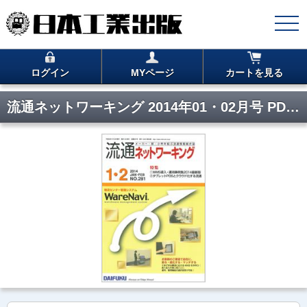
ログイン
MYページ
カートを見る
流通ネットワーキング 2014年01・02月号 PDF版