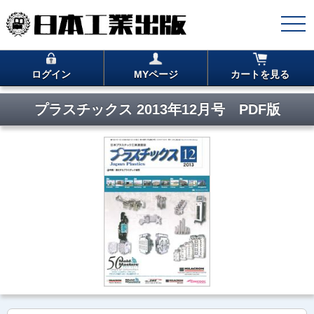
ログイン
MYページ
カートを見る
プラスチックス 2013年12月号 PDF版