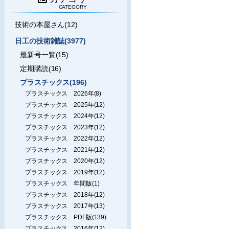
CATEGORY
技術の本屋さん(12)
日工の技術雑誌(3977)
最新号一覧(15)
定期購読(16)
プラスチックス(196)
プラスチックス 2026年(8)
プラスチックス 2025年(12)
プラスチックス 2024年(12)
プラスチックス 2023年(12)
プラスチックス 2022年(12)
プラスチックス 2021年(12)
プラスチックス 2020年(12)
プラスチックス 2019年(12)
プラスチックス 年間版(1)
プラスチックス 2018年(12)
プラスチックス 2017年(13)
プラスチックス PDF版(139)
プラスチックス 2016年(12)