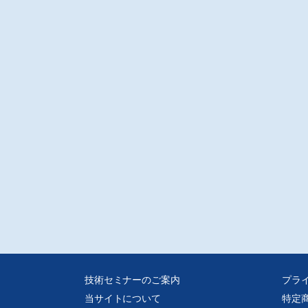
技術セミナーのご案内
プラ
当サイトについて
特定