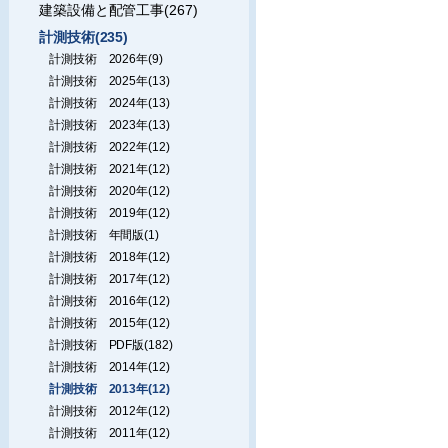
建築設備と配管工事(267)
計測技術(235)
計測技術 2026年(9)
計測技術 2025年(13)
計測技術 2024年(13)
計測技術 2023年(13)
計測技術 2022年(12)
計測技術 2021年(12)
計測技術 2020年(12)
計測技術 2019年(12)
計測技術 年間版(1)
計測技術 2018年(12)
計測技術 2017年(12)
計測技術 2016年(12)
計測技術 2015年(12)
計測技術 PDF版(182)
計測技術 2014年(12)
計測技術 2013年(12)
計測技術 2012年(12)
計測技術 2011年(12)