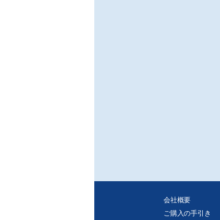
会社概要
ご購入の手引き