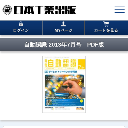
ログイン
MYページ
カートを見る
自動認識 2013年7月号 PDF版