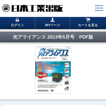
ログイン
MYページ
カートを見る
光アライアンス 2013年5月号 PDF版