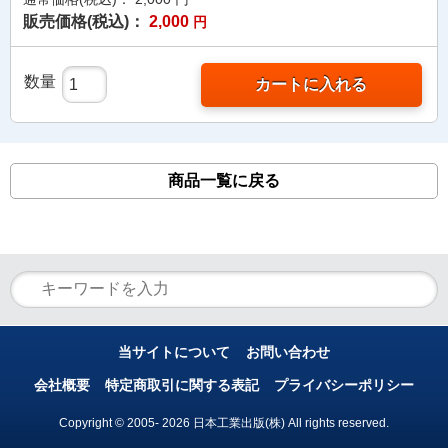
販売価格(税込)：
2,000
円
数量
カートに入れる
商品一覧に戻る
当サイトについて
お問い合わせ
会社概要
特定商取引に関する表記
プライバシーポリシー
Copyright © 2005- 2026 日本工業出版(株) All rights reserved.