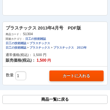
プラスチックス 2013年4月号 PDF版
S1304
商品コード：
日工の技術雑誌
関連カテゴリ：
日工の技術雑誌
>
プラスチックス
日工の技術雑誌
>
プラスチックス
>
プラスチックス 2013年
通常価格(税込)：
1,500
円
販売価格(税込)：
1,500
円
数量
カートに入れる
商品一覧に戻る