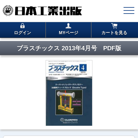
ログイン
MYページ
カートを見る
プラスチックス 2013年4月号 PDF版