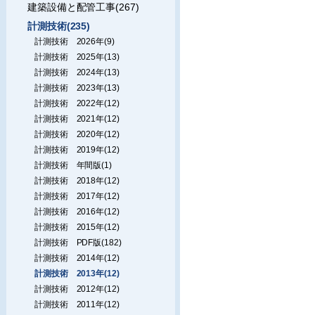
建築設備と配管工事(267)
計測技術(235)
計測技術 2026年(9)
計測技術 2025年(13)
計測技術 2024年(13)
計測技術 2023年(13)
計測技術 2022年(12)
計測技術 2021年(12)
計測技術 2020年(12)
計測技術 2019年(12)
計測技術 年間版(1)
計測技術 2018年(12)
計測技術 2017年(12)
計測技術 2016年(12)
計測技術 2015年(12)
計測技術 PDF版(182)
計測技術 2014年(12)
計測技術 2013年(12)
計測技術 2012年(12)
計測技術 2011年(12)