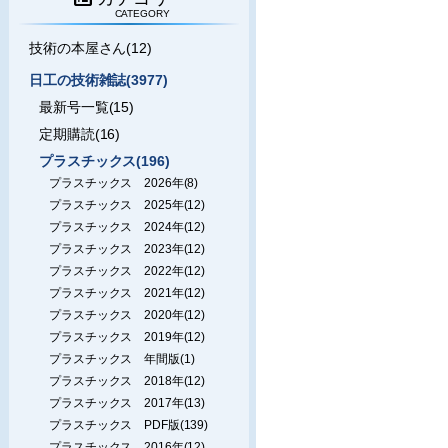
CATEGORY
技術の本屋さん(12)
日工の技術雑誌(3977)
最新号一覧(15)
定期購読(16)
プラスチックス(196)
プラスチックス 2026年(8)
プラスチックス 2025年(12)
プラスチックス 2024年(12)
プラスチックス 2023年(12)
プラスチックス 2022年(12)
プラスチックス 2021年(12)
プラスチックス 2020年(12)
プラスチックス 2019年(12)
プラスチックス 年間版(1)
プラスチックス 2018年(12)
プラスチックス 2017年(13)
プラスチックス PDF版(139)
プラスチックス 2016年(12)