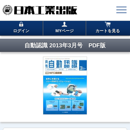
ログイン
MYページ
カートを見る
自動認識 2013年3月号 PDF版