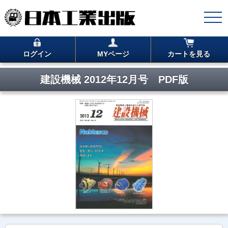
ログイン
MYページ
カートを見る
建設機械 2012年12月号 PDF版