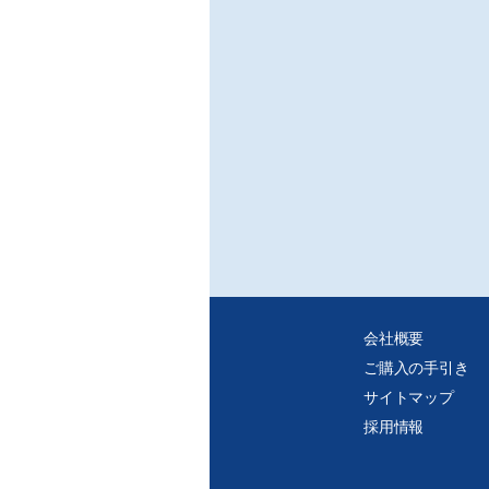
会社概要
ご購入の手引き
サイトマップ
採用情報