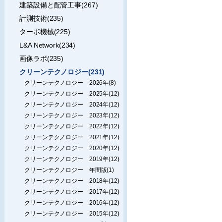
建築設備と配管工事(267)
計測技術(235)
ターボ機械(225)
L&A Network(234)
画像ラボ(235)
クリーンテクノロジー(231)
クリーンテクノロジー 2026年(8)
クリーンテクノロジー 2025年(12)
クリーンテクノロジー 2024年(12)
クリーンテクノロジー 2023年(12)
クリーンテクノロジー 2022年(12)
クリーンテクノロジー 2021年(12)
クリーンテクノロジー 2020年(12)
クリーンテクノロジー 2019年(12)
クリーンテクノロジー 年間版(1)
クリーンテクノロジー 2018年(12)
クリーンテクノロジー 2017年(12)
クリーンテクノロジー 2016年(12)
クリーンテクノロジー 2015年(12)