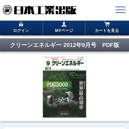
ログイン
MYページ
カートを見る
クリーンエネルギー 2012年9月号 PDF版