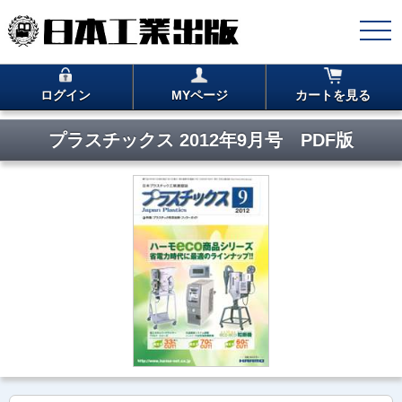
ログイン
MYページ
カートを見る
プラスチックス 2012年9月号 PDF版