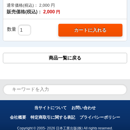
通常価格(税込)：
2,000
円
販売価格(税込)：
2,000
円
数量
カートに入れる
商品一覧に戻る
当サイトについて
お問い合わせ
会社概要
特定商取引に関する表記
プライバシーポリシー
Copyright © 2005- 2026 日本工業出版(株) All rights reserved.