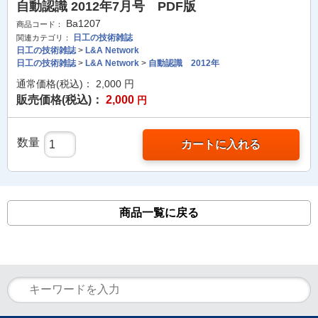
自動認識 2012年7月号 PDF版
Ba1207
商品コード：
日工の技術雑誌
関連カテゴリ：
日工の技術雑誌
>
L&A Network
日工の技術雑誌
>
L&A Network
>
自動認識 2012年
通常価格(税込)：
2,000
円
販売価格(税込)：
2,000
円
数量
カートに入れる
商品一覧に戻る