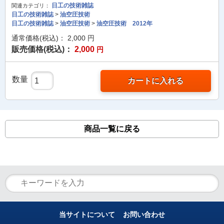
日工の技術雑誌
関連カテゴリ：
日工の技術雑誌
>
油空圧技術
日工の技術雑誌
>
油空圧技術
>
油空圧技術 2012年
通常価格(税込)：
2,000
円
販売価格(税込)：
2,000
円
数量
カートに入れる
商品一覧に戻る
当サイトについて
お問い合わせ