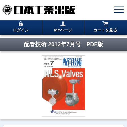
ログイン
MYページ
カートを見る
配管技術 2012年7月号 PDF版