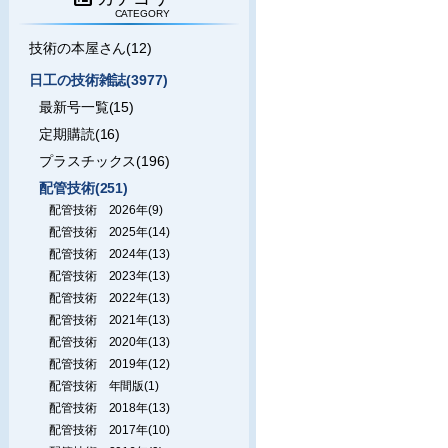
CATEGORY
技術の本屋さん(12)
日工の技術雑誌(3977)
最新号一覧(15)
定期購読(16)
プラスチックス(196)
配管技術(251)
配管技術 2026年(9)
配管技術 2025年(14)
配管技術 2024年(13)
配管技術 2023年(13)
配管技術 2022年(13)
配管技術 2021年(13)
配管技術 2020年(13)
配管技術 2019年(12)
配管技術 年間版(1)
配管技術 2018年(13)
配管技術 2017年(10)