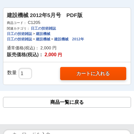
建設機械 2012年5月号 PDF版
C1205
商品コード：
日工の技術雑誌
関連カテゴリ：
日工の技術雑誌
>
建設機械
日工の技術雑誌
>
建設機械
>
建設機械 2012年
通常価格(税込)：
2,000
円
販売価格(税込)：
2,000
円
数量
カートに入れる
商品一覧に戻る