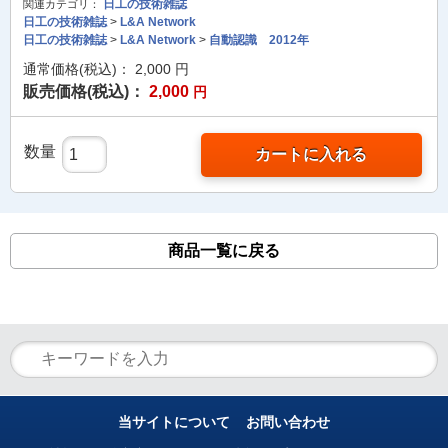
日工の技術雑誌
関連カテゴリ：
日工の技術雑誌
>
L&A Network
日工の技術雑誌
>
L&A Network
>
自動認識 2012年
通常価格(税込)：
2,000
円
販売価格(税込)：
2,000
円
数量
カートに入れる
商品一覧に戻る
当サイトについて
お問い合わせ