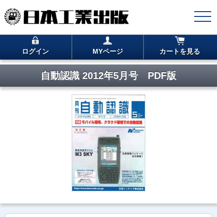
ログイン
MYページ
カートを見る
自動認識 2012年5月号 PDF版