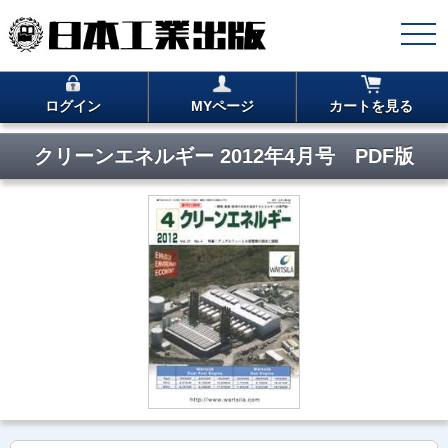
ログイン
MYページ
カートを見る
クリーンエネルギー 2012年4月号 PDF版