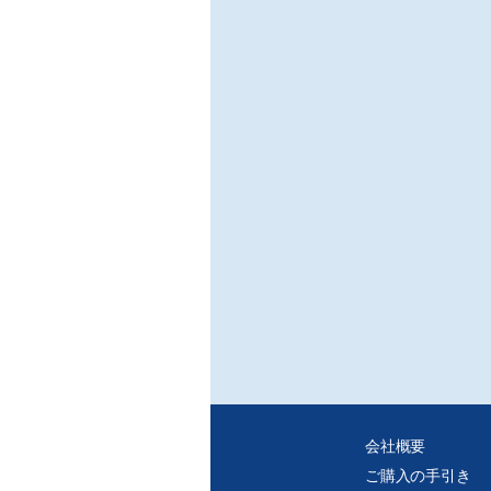
会社概要
ご購入の手引き