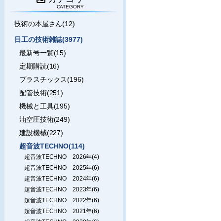
CATEGORY
技術の本屋さん(12)
日工の技術雑誌(3977)
最新号一覧(15)
定期購読(16)
プラスチックス(196)
配管技術(251)
機械と工具(195)
油空圧技術(249)
建設機械(227)
超音波TECHNO(114)
超音波TECHNO 2026年(4)
超音波TECHNO 2025年(6)
超音波TECHNO 2024年(6)
超音波TECHNO 2023年(6)
超音波TECHNO 2022年(6)
超音波TECHNO 2021年(6)