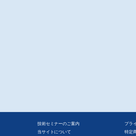
技術セミナーのご案内
プラ
当サイトについて
特定