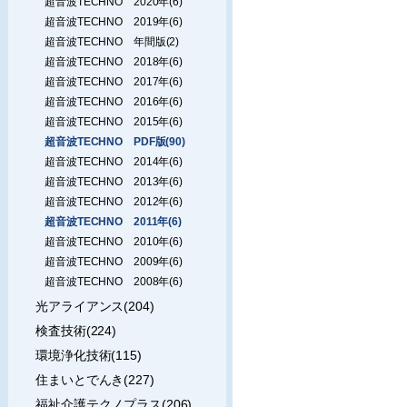
超音波TECHNO 2020年(6)
超音波TECHNO 2019年(6)
超音波TECHNO 年間版(2)
超音波TECHNO 2018年(6)
超音波TECHNO 2017年(6)
超音波TECHNO 2016年(6)
超音波TECHNO 2015年(6)
超音波TECHNO PDF版(90)
超音波TECHNO 2014年(6)
超音波TECHNO 2013年(6)
超音波TECHNO 2012年(6)
超音波TECHNO 2011年(6)
超音波TECHNO 2010年(6)
超音波TECHNO 2009年(6)
超音波TECHNO 2008年(6)
光アライアンス(204)
検査技術(224)
環境浄化技術(115)
住まいとでんき(227)
福祉介護テクノプラス(206)