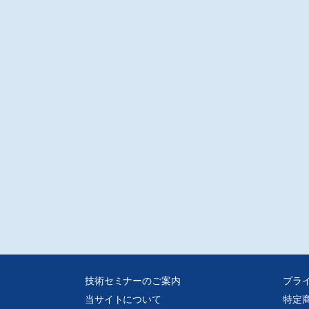
技術セミナーのご案内
プラ
当サイトについて
特定