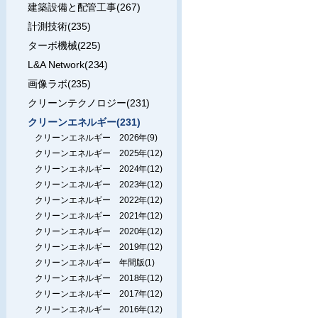
建築設備と配管工事(267)
計測技術(235)
ターボ機械(225)
L&A Network(234)
画像ラボ(235)
クリーンテクノロジー(231)
クリーンエネルギー(231)
クリーンエネルギー 2026年(9)
クリーンエネルギー 2025年(12)
クリーンエネルギー 2024年(12)
クリーンエネルギー 2023年(12)
クリーンエネルギー 2022年(12)
クリーンエネルギー 2021年(12)
クリーンエネルギー 2020年(12)
クリーンエネルギー 2019年(12)
クリーンエネルギー 年間版(1)
クリーンエネルギー 2018年(12)
クリーンエネルギー 2017年(12)
クリーンエネルギー 2016年(12)