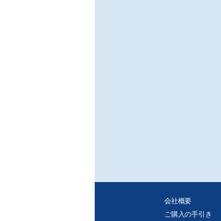
会社概要
ご購入の手引き