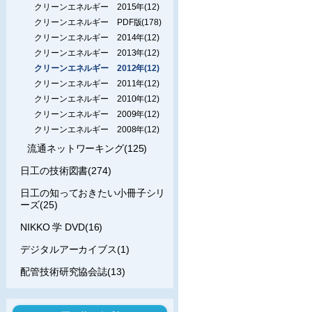
クリーンエネルギー 2015年(12)
クリーンエネルギー PDF版(178)
クリーンエネルギー 2014年(12)
クリーンエネルギー 2013年(12)
クリーンエネルギー 2012年(12)
クリーンエネルギー 2011年(12)
クリーンエネルギー 2010年(12)
クリーンエネルギー 2009年(12)
クリーンエネルギー 2008年(12)
流通ネットワーキング(125)
日工の技術図書(274)
日工の知っておきたい小冊子シリ
ーズ(25)
NIKKO 学 DVD(16)
デジタルアーカイブス(1)
配管技術研究協会誌(13)