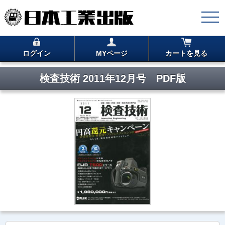
ログイン
MYページ
カートを見る
検査技術 2011年12月号 PDF版