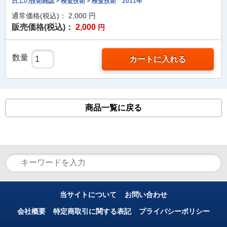
日工の技術雑誌
>
検査技術
>
検査技術 2011年
通常価格(税込)：
2,000
円
販売価格(税込)：
2,000
円
数量
カートに入れる
商品一覧に戻る
当サイトについて
お問い合わせ
会社概要
特定商取引に関する表記
プライバシーポリシー