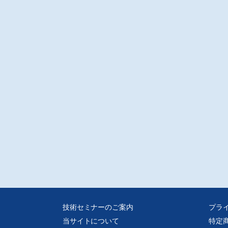
技術セミナーのご案内
プラ
当サイトについて
特定