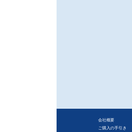
会社概要
ご購入の手引き