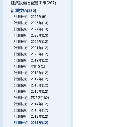
建築設備と配管工事(267)
計測技術(235)
計測技術 2026年(9)
計測技術 2025年(13)
計測技術 2024年(13)
計測技術 2023年(13)
計測技術 2022年(12)
計測技術 2021年(12)
計測技術 2020年(12)
計測技術 2019年(12)
計測技術 年間版(1)
計測技術 2018年(12)
計測技術 2017年(12)
計測技術 2016年(12)
計測技術 2015年(12)
計測技術 PDF版(182)
計測技術 2014年(12)
計測技術 2013年(12)
計測技術 2012年(12)
計測技術 2011年(12)