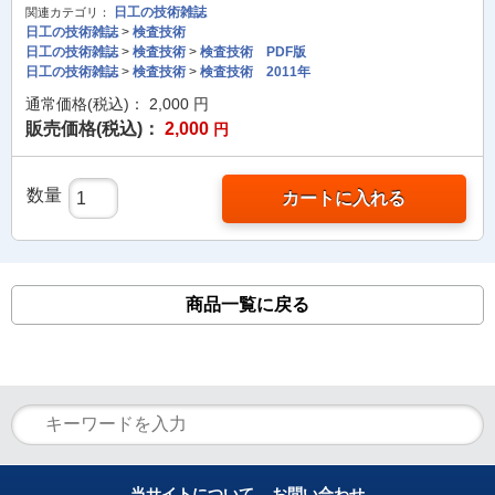
日工の技術雑誌
関連カテゴリ：
日工の技術雑誌
>
検査技術
日工の技術雑誌
>
検査技術
>
検査技術 PDF版
日工の技術雑誌
>
検査技術
>
検査技術 2011年
通常価格(税込)：
2,000
円
販売価格(税込)：
2,000
円
数量
カートに入れる
商品一覧に戻る
当サイトについて
お問い合わせ