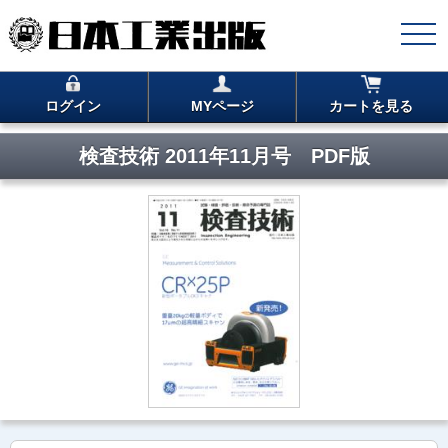
ログイン
MYページ
カートを見る
検査技術 2011年11月号 PDF版