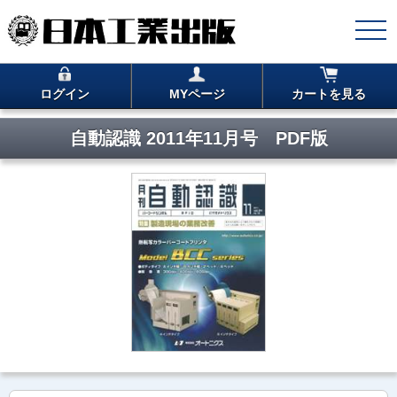
ログイン
MYページ
カートを見る
自動認識 2011年11月号 PDF版