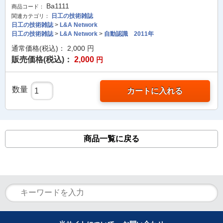
Ba1111
商品コード：
日工の技術雑誌
関連カテゴリ：
日工の技術雑誌
>
L&A Network
日工の技術雑誌
>
L&A Network
>
自動認識 2011年
通常価格(税込)：
2,000
円
販売価格(税込)：
2,000
円
数量
カートに入れる
商品一覧に戻る