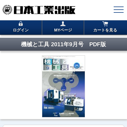
ログイン
MYページ
カートを見る
機械と工具 2011年9月号 PDF版