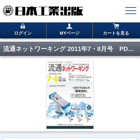
ログイン
MYページ
カートを見る
流通ネットワーキング 2011年7・8月号 PDF版