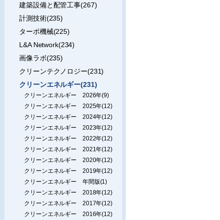
建築設備と配管工事(267)
計測技術(235)
ターボ機械(225)
L&A Network(234)
画像ラボ(235)
クリーンテクノロジー(231)
クリーンエネルギー(231)
クリーンエネルギー 2026年(9)
クリーンエネルギー 2025年(12)
クリーンエネルギー 2024年(12)
クリーンエネルギー 2023年(12)
クリーンエネルギー 2022年(12)
クリーンエネルギー 2021年(12)
クリーンエネルギー 2020年(12)
クリーンエネルギー 2019年(12)
クリーンエネルギー 年間版(1)
クリーンエネルギー 2018年(12)
クリーンエネルギー 2017年(12)
クリーンエネルギー 2016年(12)