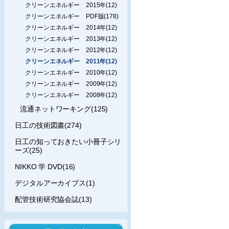
クリーンエネルギー 2015年(12)
クリーンエネルギー PDF版(178)
クリーンエネルギー 2014年(12)
クリーンエネルギー 2013年(12)
クリーンエネルギー 2012年(12)
クリーンエネルギー 2011年(12)
クリーンエネルギー 2010年(12)
クリーンエネルギー 2009年(12)
クリーンエネルギー 2008年(12)
流通ネットワーキング(125)
日工の技術図書(274)
日工の知っておきたい小冊子シリ
ーズ(25)
NIKKO 学 DVD(16)
デジタルアーカイブス(1)
配管技術研究協会誌(13)