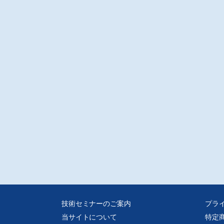
技術セミナーのご案内
プラ
当サイトについて
特定