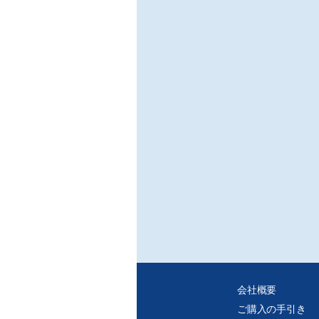
会社概要
ご購入の手引き