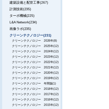
建築設備と配管工事(267)
計測技術(235)
ターボ機械(225)
L&A Network(234)
画像ラボ(235)
クリーンテクノロジー(231)
クリーンテクノロジー 2026年(8)
クリーンテクノロジー 2025年(12)
クリーンテクノロジー 2024年(12)
クリーンテクノロジー 2023年(12)
クリーンテクノロジー 2022年(12)
クリーンテクノロジー 2021年(12)
クリーンテクノロジー 2020年(12)
クリーンテクノロジー 2019年(12)
クリーンテクノロジー 年間版(1)
クリーンテクノロジー 2018年(12)
クリーンテクノロジー 2017年(12)
クリーンテクノロジー 2016年(12)
クリーンテクノロジー 2015年(12)