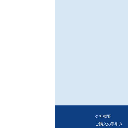
会社概要
ご購入の手引き