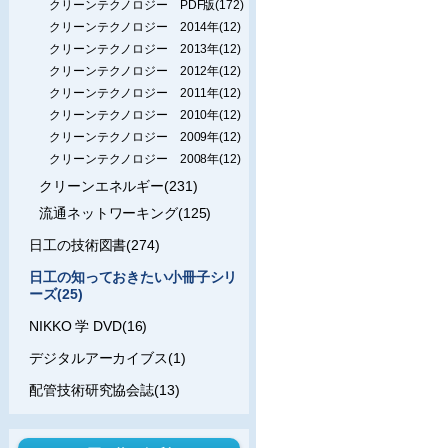
クリーンテクノロジー PDF版(172)
クリーンテクノロジー 2014年(12)
クリーンテクノロジー 2013年(12)
クリーンテクノロジー 2012年(12)
クリーンテクノロジー 2011年(12)
クリーンテクノロジー 2010年(12)
クリーンテクノロジー 2009年(12)
クリーンテクノロジー 2008年(12)
クリーンエネルギー(231)
流通ネットワーキング(125)
日工の技術図書(274)
日工の知っておきたい小冊子シリ
ーズ(25)
NIKKO 学 DVD(16)
デジタルアーカイブス(1)
配管技術研究協会誌(13)