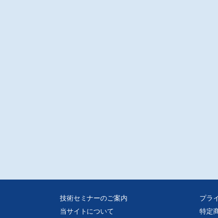
技術セミナーのご案内
プラ
当サイトについて
特定