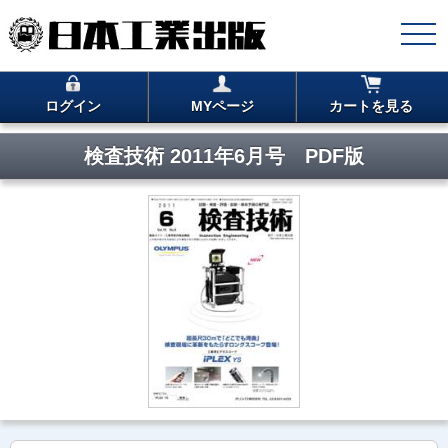
ログイン
MYページ
カートを見る
検査技術 2011年6月号 PDF版