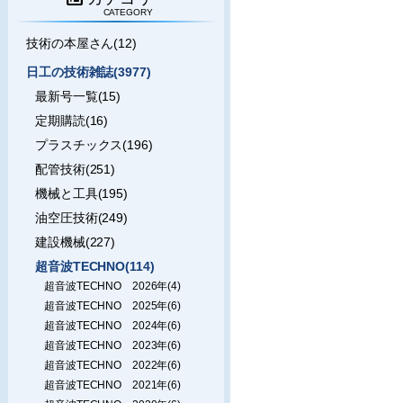
CATEGORY
技術の本屋さん(12)
日工の技術雑誌(3977)
最新号一覧(15)
定期購読(16)
プラスチックス(196)
配管技術(251)
機械と工具(195)
油空圧技術(249)
建設機械(227)
超音波TECHNO(114)
超音波TECHNO 2026年(4)
超音波TECHNO 2025年(6)
超音波TECHNO 2024年(6)
超音波TECHNO 2023年(6)
超音波TECHNO 2022年(6)
超音波TECHNO 2021年(6)