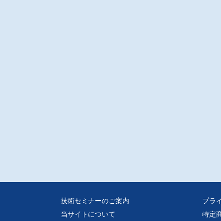
技術セミナーのご案内
プラ
当サイトについて
特定