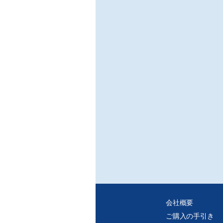
会社概要
ご購入の手引き