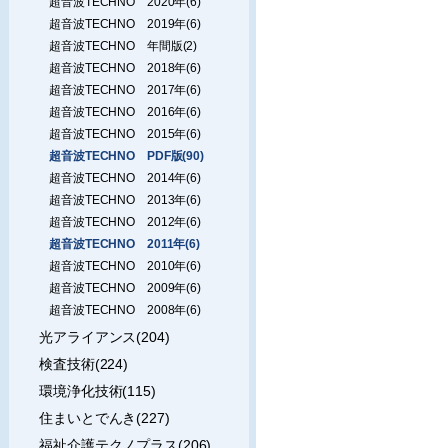
超音波TECHNO 2020年(6)
超音波TECHNO 2019年(6)
超音波TECHNO 年間版(2)
超音波TECHNO 2018年(6)
超音波TECHNO 2017年(6)
超音波TECHNO 2016年(6)
超音波TECHNO 2015年(6)
超音波TECHNO PDF版(90)
超音波TECHNO 2014年(6)
超音波TECHNO 2013年(6)
超音波TECHNO 2012年(6)
超音波TECHNO 2011年(6)
超音波TECHNO 2010年(6)
超音波TECHNO 2009年(6)
超音波TECHNO 2008年(6)
光アライアンス(204)
検査技術(224)
環境浄化技術(115)
住まいとでんき(227)
福祉介護テクノプラス(206)