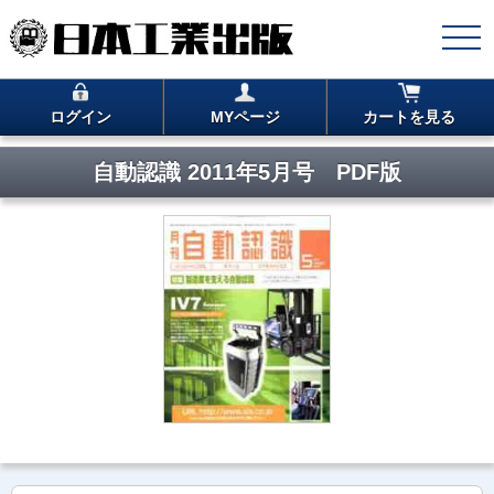
ログイン
MYページ
カートを見る
自動認識 2011年5月号 PDF版