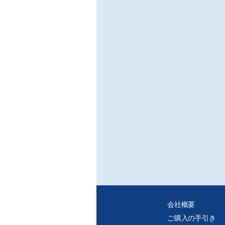
会社概要
ご購入の手引き