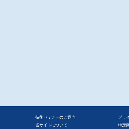
技術セミナーのご案内
プラ
当サイトについて
特定