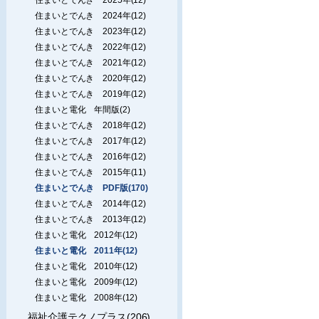
住まいとでんき 2024年(12)
住まいとでんき 2023年(12)
住まいとでんき 2022年(12)
住まいとでんき 2021年(12)
住まいとでんき 2020年(12)
住まいとでんき 2019年(12)
住まいと電化 年間版(2)
住まいとでんき 2018年(12)
住まいとでんき 2017年(12)
住まいとでんき 2016年(12)
住まいとでんき 2015年(11)
住まいとでんき PDF版(170)
住まいとでんき 2014年(12)
住まいとでんき 2013年(12)
住まいと電化 2012年(12)
住まいと電化 2011年(12)
住まいと電化 2010年(12)
住まいと電化 2009年(12)
住まいと電化 2008年(12)
福祉介護テクノプラス(206)