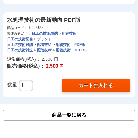
水処理技術の最新動向 PDF版
H1102z
商品コード：
日工の技術雑誌
>
配管技術
関連カテゴリ：
日工の技術図書
>
プラント
日工の技術雑誌
>
配管技術
>
配管技術 PDF版
日工の技術雑誌
>
配管技術
>
配管技術 2011年
通常価格(税込)：
2,500
円
販売価格(税込)：
2,500
円
数量
カートに入れる
商品一覧に戻る