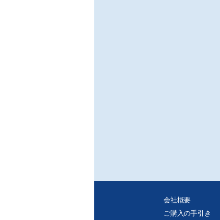
会社概要
ご購入の手引き