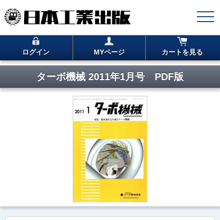
ログイン
MYページ
カートを見る
ターボ機械 2011年1月号 PDF版