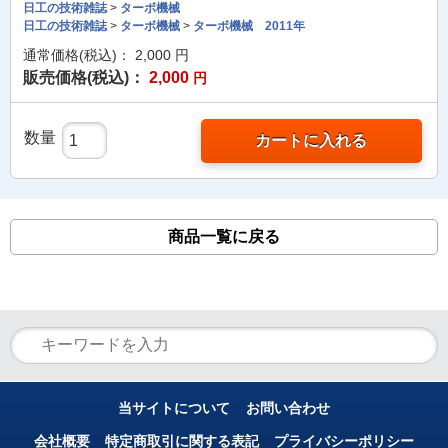
日工の技術雑誌
>
ターボ機械
日工の技術雑誌
>
ターボ機械
>
ターボ機械 2011年
通常価格(税込)：
2,000
円
販売価格(税込)：
2,000
円
数量
カートに入れる
商品一覧に戻る
当サイトについて
お問い合わせ
会社概要
特定商取引に関する表記
プライバシーポリシー