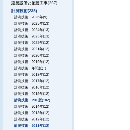
建築設備と配管工事(267)
計測技術(235)
計測技術 2026年(9)
計測技術 2025年(13)
計測技術 2024年(13)
計測技術 2023年(13)
計測技術 2022年(12)
計測技術 2021年(12)
計測技術 2020年(12)
計測技術 2019年(12)
計測技術 年間版(1)
計測技術 2018年(12)
計測技術 2017年(12)
計測技術 2016年(12)
計測技術 2015年(12)
計測技術 PDF版(182)
計測技術 2014年(12)
計測技術 2013年(12)
計測技術 2012年(12)
計測技術 2011年(12)