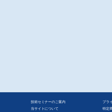
技術セミナーのご案内
プラ
当サイトについて
特定