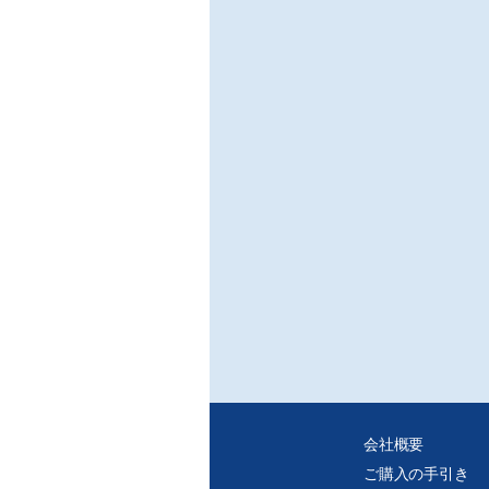
会社概要
ご購入の手引き